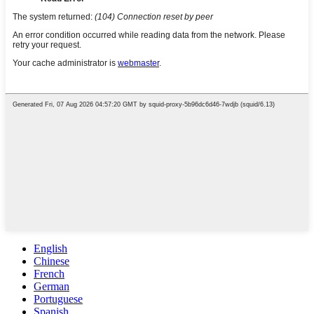
English
Chinese
French
German
Portuguese
Spanish